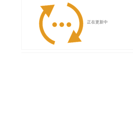
正在更新中