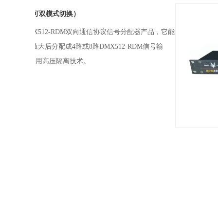
配器产品，它能
DM信号输