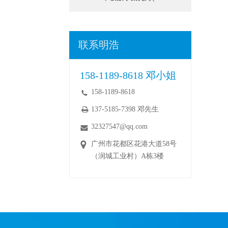
联系
明浩
158-1189-8618 邓小姐
158-1189-8618
137-5185-7398 邓先生
32327547@qq.com
广州市花都区花港大道58号
（润城工业村）A栋3楼